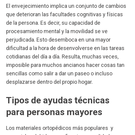
El envejecimiento implica un conjunto de cambios
que deterioran las facultades cognitivas y físicas
de la persona. Es decir, su capacidad de
procesamiento mental y la movilidad se ve
perjudicada. Esto desemboca en una mayor
dificultad a la hora de desenvolverse en las tareas
cotidianas del día a día. Resulta, muchas veces,
imposible para muchos ancianos hacer cosas tan
sencillas como salir a dar un paseo o incluso
desplazarse dentro del propio hogar.
Tipos de ayudas técnicas
para personas mayores
Los materiales ortopédicos más populares y