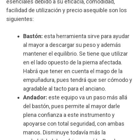
esenciales debido a su eficacia, comodidad,
facilidad de utilización y precio asequible son los
siguientes:
Bastón:
esta herramienta sirve para ayudar
al mayor a descargar su peso y además
mantener el equilibrio. Se tiene que utilizar
en el lado opuesto de la pierna afectada.
Habrá que tener en cuenta el mago de la
empuñadura, pues tendrá que ser cómodo y
agradable al tacto para el anciano.
Andador:
este equipo va un paso más allá
del bastón, pues permite al mayor darle
plena confianza a este instrumento y
apoyarse con total seguridad, con ambas
manos. Disminuye todavía más la