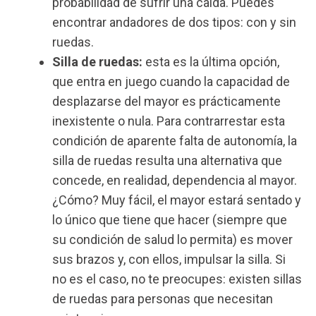
probabilidad de sufrir una caída. Puedes
encontrar andadores de dos tipos: con y sin
ruedas.
Silla de ruedas:
esta es la última opción,
que entra en juego cuando la capacidad de
desplazarse del mayor es prácticamente
inexistente o nula. Para contrarrestar esta
condición de aparente falta de autonomía, la
silla de ruedas resulta una alternativa que
concede, en realidad, dependencia al mayor.
¿Cómo? Muy fácil, el mayor estará sentado y
lo único que tiene que hacer (siempre que
su condición de salud lo permita) es mover
sus brazos y, con ellos, impulsar la silla. Si
no es el caso, no te preocupes: existen sillas
de ruedas para personas que necesitan