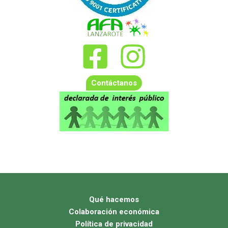
Contáctanos
Qué hacemos
Colaboración económica
Política de privacidad