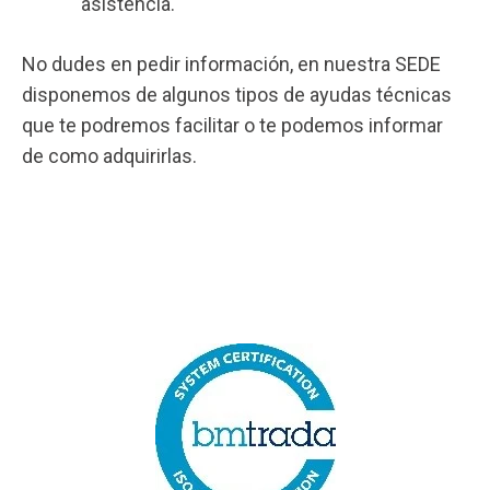
asistencia.
No dudes en pedir información, en nuestra SEDE
disponemos de algunos tipos de ayudas técnicas
que te podremos facilitar o te podemos informar
de como adquirirlas.